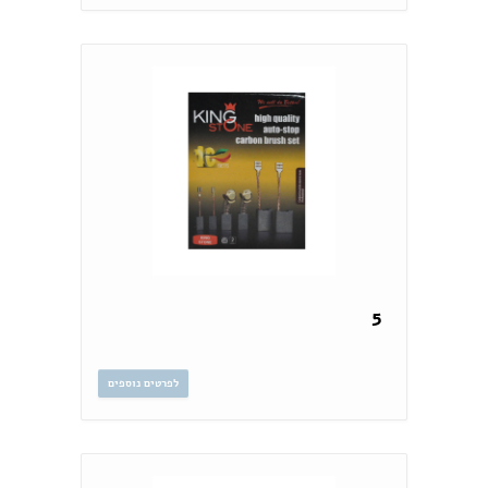
5
לפרטים נוספים