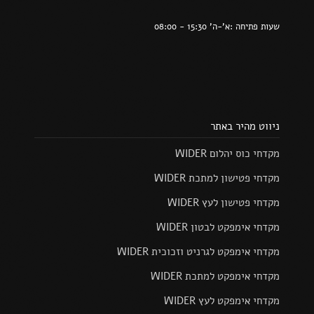
שעות פתיחה :א'-ה' 15:30 - 08:00
ניווט מהיר באתר
מקדחי כוס יהלום WIDER
מקדחי פטישון למתכת WIDER
מקדחי פטישון לעץ WIDER
מקדחי אימפקט לבטון WIDER
מקדחי אימפקט לגרניט וזכוכית WIDER
מקדחי אימפקט למתכת WIDER
מקדחי אימפקט לעץ WIDER