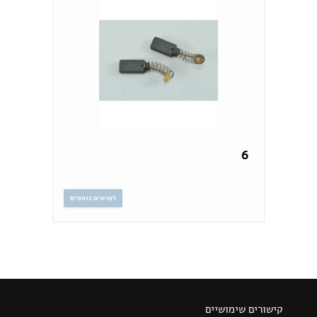
6
לפרטים נוספים
קישורים שימושיים