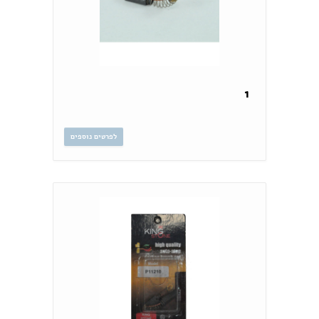
1
לפרטים נוספים