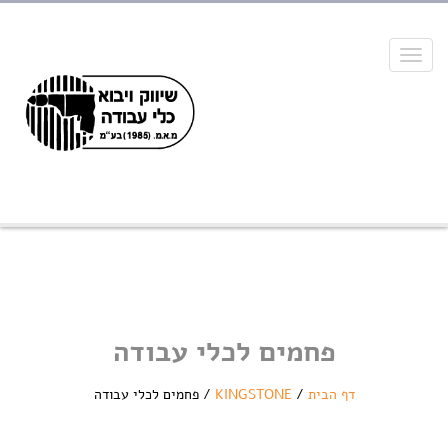
Toggle
navigation
פחמים לכלי עבודה
דף הבית
/
KINGSTONE
/
פחמים לכלי עבודה