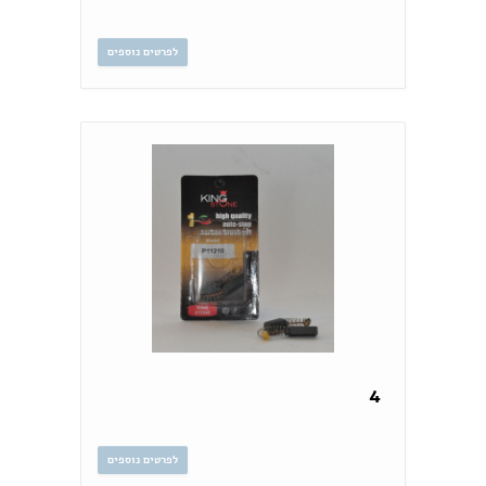
לפרטים נוספים
4
לפרטים נוספים