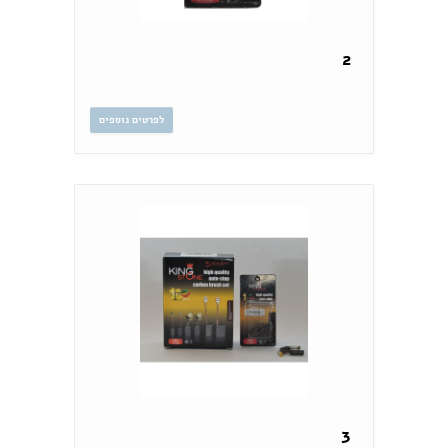
2
לפרטים נוספים
3