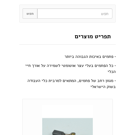
תפריט מוצרים
• פחמים באיכות הגבוהה ביותר
• כל הפחמים בעלי עצר אוטומטי לשמירה על אורך חיי
הכלי
• מגוון רחב של פחמים, המתאים למרבית כלי העבודה
בשוק הישראלי