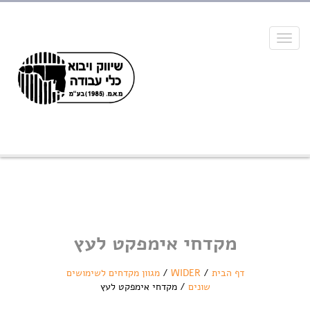
Toggle
navigation
מקדחי אימפקט לעץ
דף הבית
/
WIDER
/
מגוון מקדחים לשימושים
שונים
/
מקדחי אימפקט לעץ