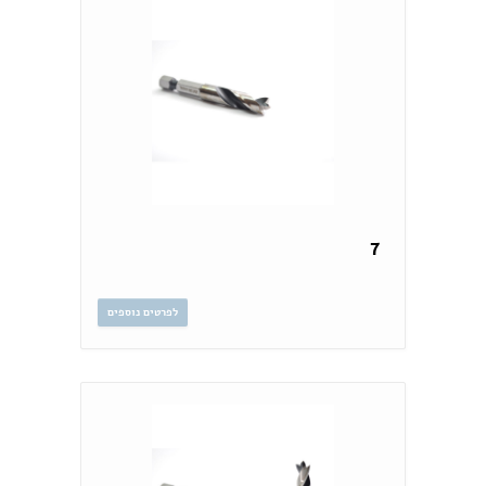
7
לפרטים נוספים