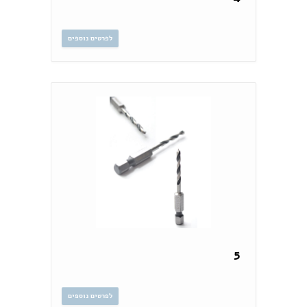
לפרטים נוספים
5
לפרטים נוספים