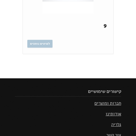
9
לפרטים נוספים
קישורים שימושיים
חברות ומוצרים
אודותינו
גלריה
צור קשר