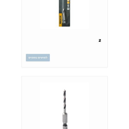
2
לפרטים נוספים