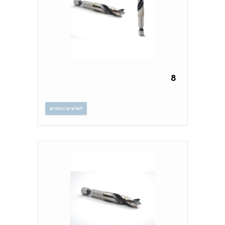
8
לפרטים נוספים