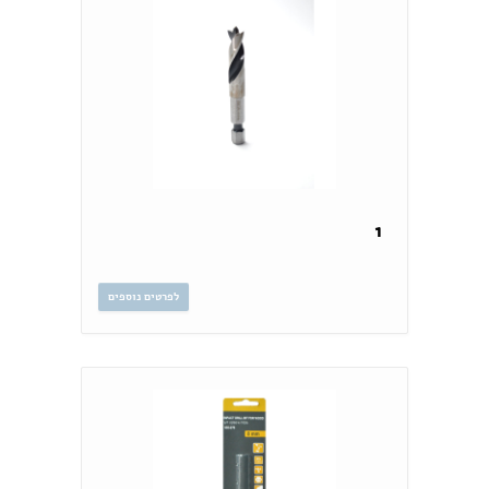
1
לפרטים נוספים