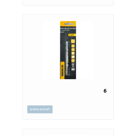
6
לפרטים נוספים