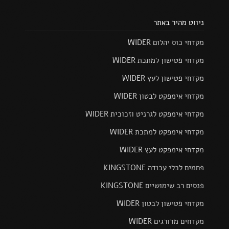
ניווט מהיר באתר
מקדחי כוס יהלום WIDER
מקדחי פטישון למתכת WIDER
מקדחי פטישון לעץ WIDER
מקדחי אימפקט לבטון WIDER
מקדחי אימפקט לגרניט וזכוכית WIDER
מקדחי אימפקט למתכת WIDER
מקדחי אימפקט לעץ WIDER
פחמים לכלי עבודה KINGSTONE
פנסים רב שימושיים KINGSTONE
מקדחי פטישון לבטון WIDER
מקדחים מדורגים WIDER