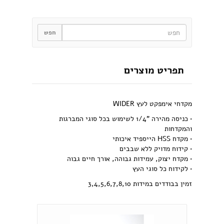
תפריט מוצרים
מקדחי אימפקט לעץ WIDER
• כניסה מהירה "1/4 לשימוש בכל סוגי המברגות
והמקדחות
• מקדח HSS הייספיד איכותי
• קידוח מדויק ללא שבבים
• מקדח יצוק, עמידות גבוהה, אורך חיים גבוה
• לקידוח כל סוגי העץ
זמין בבודדים במידות 3,4,5,6,7,8,10