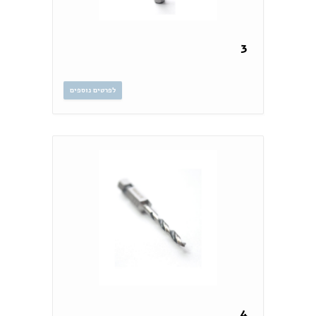
3
לפרטים נוספים
4