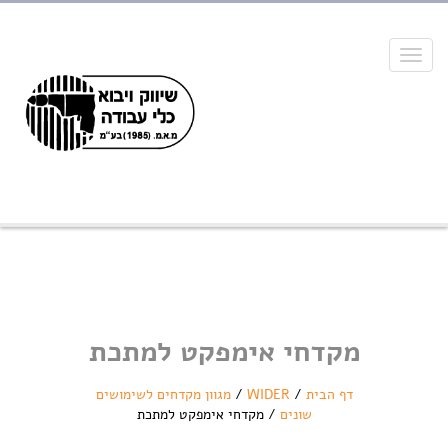
Toggle
navigation
מקדחי אימפקט למתכת
דף הבית
/
WIDER
/
מגוון מקדחים לשימושים
שונים
/
מקדחי אימפקט למתכת