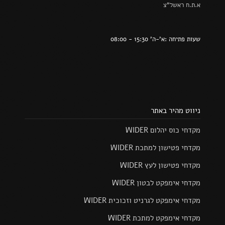
א.ת.ח ראשל"צ
שעות פתיחה :א'-ה' 15:30 - 08:00
ניווט מהיר באתר
מקדחי כוס יהלום WIDER
מקדחי פטישון למתכת WIDER
מקדחי פטישון לעץ WIDER
מקדחי אימפקט לבטון WIDER
מקדחי אימפקט לגרניט וזכוכית WIDER
מקדחי אימפקט למתכת WIDER