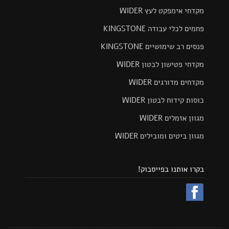
מקדחי אימפקט לעץ WIDER
פחמים לכלי עבודה KINGSTONE
פנסים רב שימושיים KINGSTONE
מקדחי פטישון לבטון WIDER
מקדחים מדורגים WIDER
כוסות קידוח לבטון WIDER
מגוון אזמלים WIDER
מגוון ביטים ומובילים WIDER
בקרו אותנו בפייסבוק!