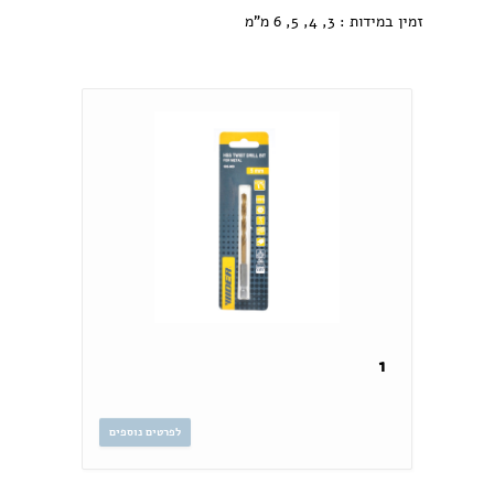
זמין במידות : 3, 4, 5, 6 מ"מ
1
לפרטים נוספים