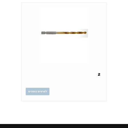
2
לפרטים נוספים