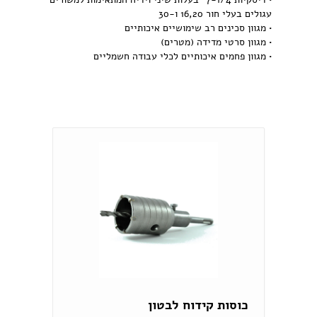
עגולים בעלי חור 16,20 ו-30
• מגוון סכינים רב שימושיים איכותיים
• מגוון סרטי מדידה (מטרים)
• מגוון פחמים איכותיים לכלי עבודה חשמליים
כוסות קידוח לבטון