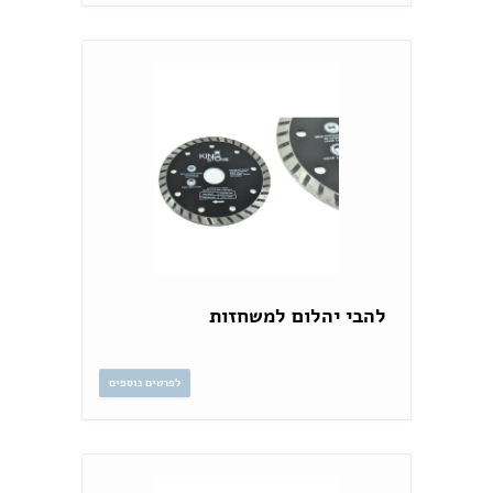
להבי יהלום למשחזות
לפרטים נוספים