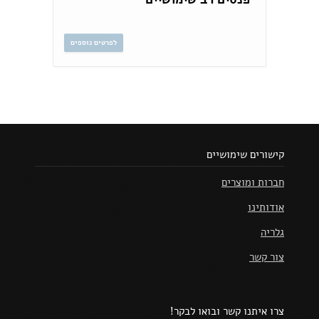
לפרטים נוספים
קישורים שימושיים
חברות ומוצרים
אודותינו
גלריה
צור קשר
צרו איתנו קשר ובואו לבקר!