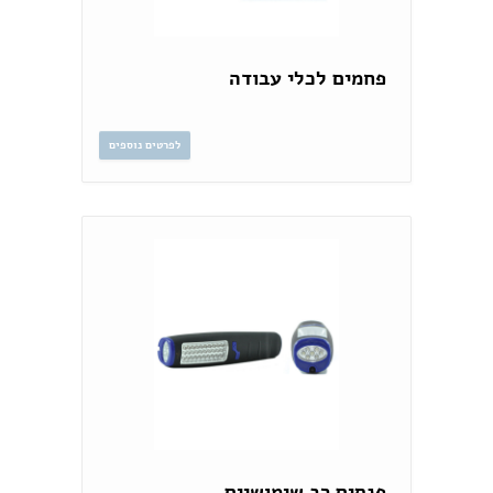
פחמים לכלי עבודה
לפרטים נוספים
פנסים רב שימושיים