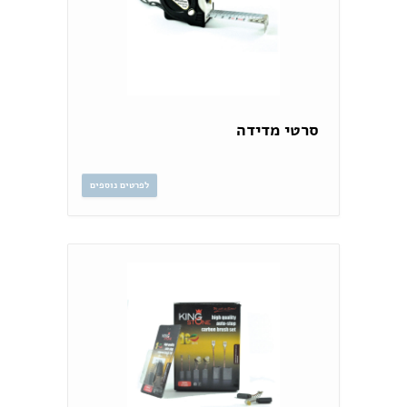
סרטי מדידה
לפרטים נוספים