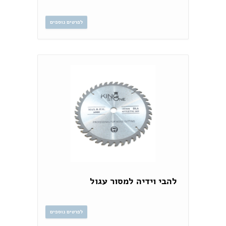
לפרטים נוספים
להבי וידיה למסור עגול
לפרטים נוספים