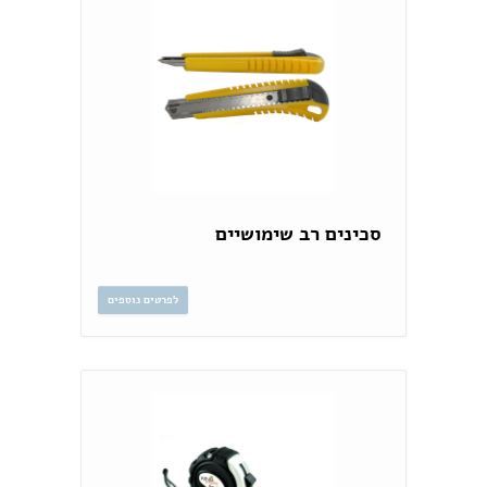
סכינים רב שימושיים
לפרטים נוספים