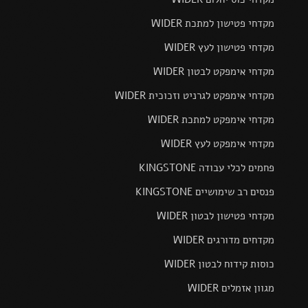
מקדחי פטישון למתכת WIDER
מקדחי פטישון לעץ WIDER
מקדחי אימפקט לבטון WIDER
מקדחי אימפקט לגרניט וזכוכית WIDER
מקדחי אימפקט למתכת WIDER
מקדחי אימפקט לעץ WIDER
פחמים לכלי עבודה KINGSTONE
פנסים רב שימושיים KINGSTONE
מקדחי פטישון לבטון WIDER
מקדחים מדורגים WIDER
כוסות קידוח לבטון WIDER
מגוון אזמלים WIDER