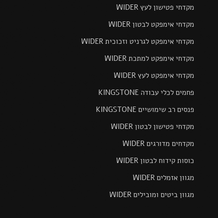
מקדחי פטישון לעץ WIDER
מקדחי אימפקט לבטון WIDER
מקדחי אימפקט לגרניט וזכוכית WIDER
מקדחי אימפקט למתכת WIDER
מקדחי אימפקט לעץ WIDER
פחמים לכלי עבודה KINGSTONE
פנסים רב שימושיים KINGSTONE
מקדחי פטישון לבטון WIDER
מקדחים מדורגים WIDER
כוסות קידוח לבטון WIDER
מגוון אזמלים WIDER
מגוון ביטים ומובילים WIDER