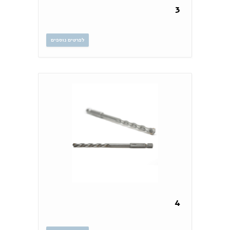
3
לפרטים נוספים
4