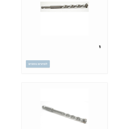
1
לפרטים נוספים