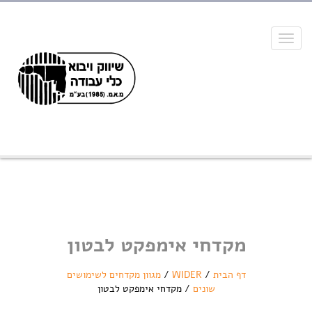
Toggle
navigation
מקדחי אימפקט לבטון
דף הבית
/
WIDER
/
מגוון מקדחים לשימושים
שונים
/
מקדחי אימפקט לבטון