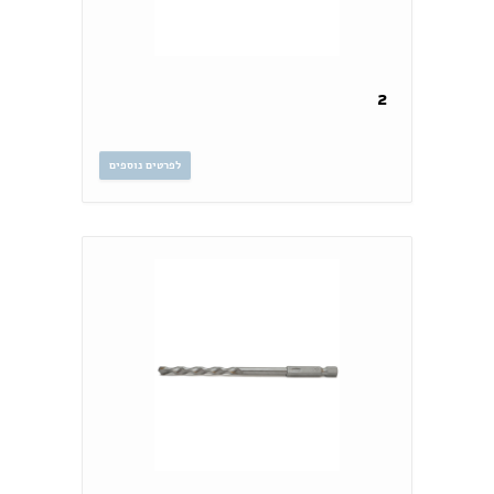
2
לפרטים נוספים