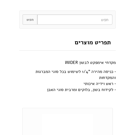
תפריט מוצרים
מקדחי אימפקט לבטון WIDER
• כניסה מהירה "1/4 לשימוש בכל סוגי המברגות
והמקדחות
• ראש וידיה איכותי
• לקידוח בטון, בלוקים ומרבית סוגי האבן