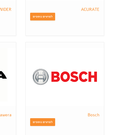
WIDER
ACURATE
לפרטים נוספים
awera
Bosch
לפרטים נוספים