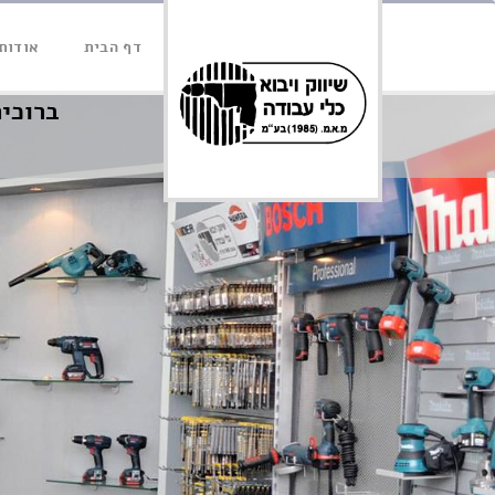
דף הבית
אודותי
ברוכים 