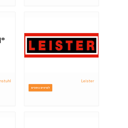
nstuhl
Leister
לפרטים נוספים