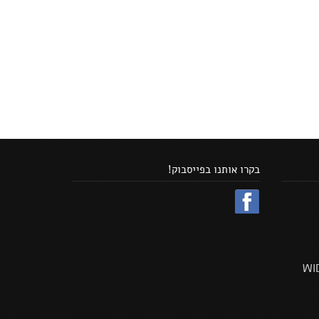
בקרו אותנו בפייסבוק!