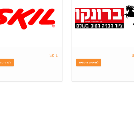
SKIL
B
לפרטים נוספים
לפרטים נ