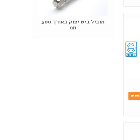
מוביל ביט יצוק באורך 300
ממ
וספים