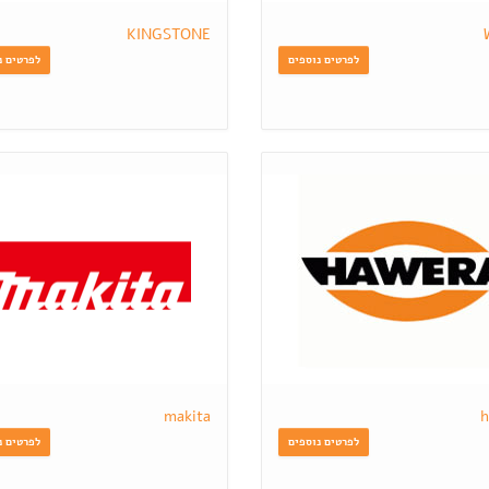
KINGSTONE
לפרטים נוספים
לפרטים נ
makita
h
לפרטים נוספים
לפרטים נ