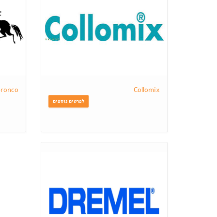
ronco
Collomix
לפרטים נוספים