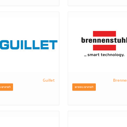
Guillet
Brenne
לפרטים נוספים
לפרטים נ