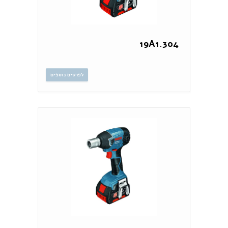
19A1.304
לפרטים נוספים