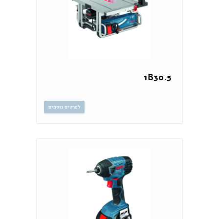
1B30.5
לפרטים נוספים