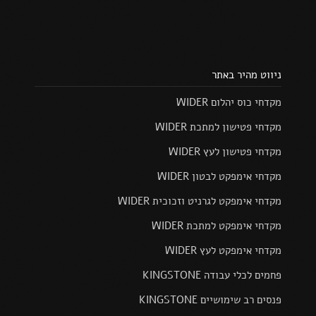
ניווט מהיר באתר
מקדחי כוס יהלום WIDER
מקדחי פטישון למתכת WIDER
מקדחי פטישון לעץ WIDER
מקדחי אימפקט לבטון WIDER
מקדחי אימפקט לגרניט וזכוכית WIDER
מקדחי אימפקט למתכת WIDER
מקדחי אימפקט לעץ WIDER
פחמים לכלי עבודה KINGSTONE
פנסים רב שימושיים KINGSTONE