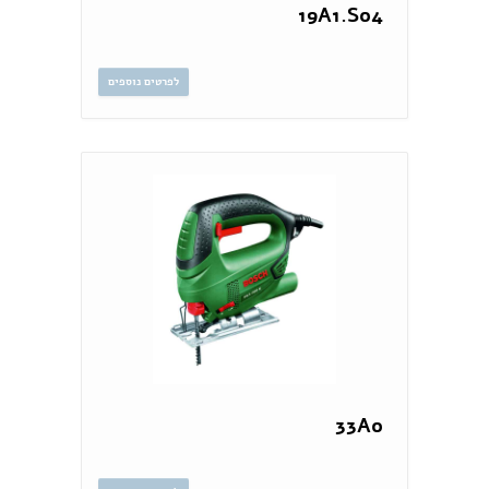
19A1.S04
לפרטים נוספים
33A0