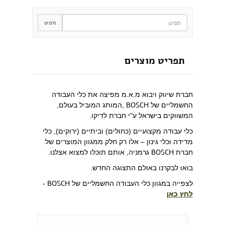
תפריט מוצרים
חברת שיווק ויבוא מ.א.מ מפיצה את כלי העבודה
BOSCH
החשמליים של
,המותג המוביל בעולם,
המשווקים בישראל ע"י חברת לדיקו.
כלי עבודה מקצועיים (כחולים) וביתיים (ירוקים), כלי
מדידה וכלי גינון – אלו רק חלק ממגוון המוצרים של
BOSCH
חברת
גרמניה, אותם תוכלו למצוא אצלנו.
בואו לבקרנו באולם התצוגה החדש.
BOSCH
לצפייה במגוון כלי העבודה החשמליים של
-
לחץ כאן