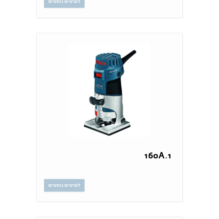
לפרטים נוספים
160A.1
לפרטים נוספים