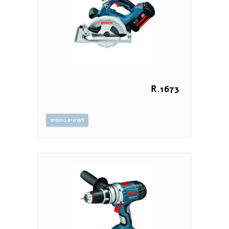
1673.R
לפרטים נוספים