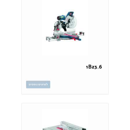
1B23.6
לפרטים נוספים