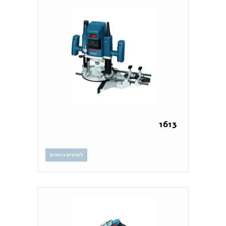
1613
לפרטים נוספים